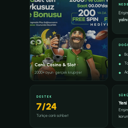
NEDE
Erişi
yaln
DOĞ
Ba
Ta
Canlı Casino & Slot
Ad
2000+ oyun · gerçek krupiyer
SÜRÜ
DESTEK
Yeni
7/24
Erişi
Türkçe canlı sohbet
korun