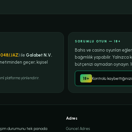
SORUMLU OYUN — 18+
Bahis ve casino oyunları eğle
8048/JAZ
) ile
Galabet N.V.
bağımlılık yapabilir. Yalnızca
netiminden geçer; kişisel
bütçenizi aşmadan oynayın. 18 
smî platforma yönlendirir.
18+
Kontrolü kaybettiğiniz
Adres
erişim durumunu tek panoda
Güncel Adres