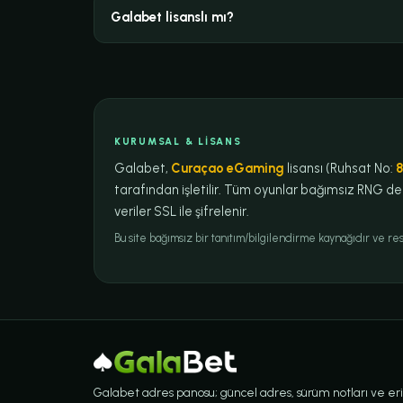
Galabet lisanslı mı?
KURUMSAL & LISANS
Galabet,
Curaçao eGaming
lisansı (Ruhsat No:
tarafından işletilir. Tüm oyunlar bağımsız RNG de
veriler SSL ile şifrelenir.
Bu site bağımsız bir tanıtım/bilgilendirme kaynağıdır ve re
Galabet adres panosu; güncel adres, sürüm notları ve 