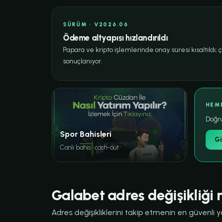
SÜRÜM · V2026.06
Ödeme altyapısı hızlandırıldı
Papara ve kripto işlemlerinde onay süresi kısaltıldı; 
sonuçlanıyor.
HEM
Doğru
Spor Bahisleri
Gi
Canlı bahis · cash-out
Galabet adres değişikliği n
Adres değişikliklerini takip etmenin en güvenli y